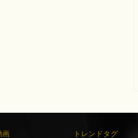
動画
トレンドタグ