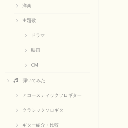
洋楽
主題歌
ドラマ
映画
CM
弾いてみた
アコースティックソロギター
クラシックソロギター
ギター紹介・比較