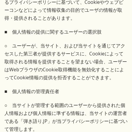
るプライバシーポリシーに基づいて、Cookieやウェブビ
ーコンなどによって情報収集の目的でユーザの情報が取
得・提供されることがあります。
■ 個人情報の提供に関するユーザーの選択肢
○ ユーザーが、当サイト、および当サイトを通じてアク
セスした第三者が提供するサービスに、Cookieによって
取得される情報を提供することを望まない場合、ユーザー
はWebブラウザのCookie取得機能を無効化することによ
ってCookie情報の提供を拒否することができます。
■ 個人情報の管理責任者
○ 当サイトが管理する範囲のユーザーから提供された個
人情報および個人情報に準ずる情報は、当サイトの運営者
である「弾き語り.JP」が当プライバシーポリシーに基づい
て管理します。