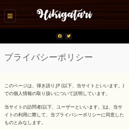
Toggle navigation
プライバシーポリシー
このページは、弾き語り.JP (以下、当サイトといいます。)
での個人情報の取り扱いについて説明しています。
当サイトの訪問者(以下、ユーザーといいます。)は、当サ
イトの利用に際して、当プライバシーポリシーに同意した
ものとみなします。