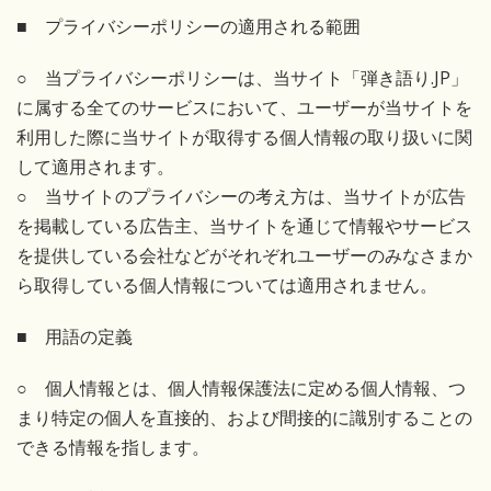
■ プライバシーポリシーの適用される範囲
○ 当プライバシーポリシーは、当サイト「弾き語り.JP」
に属する全てのサービスにおいて、ユーザーが当サイトを
利用した際に当サイトが取得する個人情報の取り扱いに関
して適用されます。
○ 当サイトのプライバシーの考え方は、当サイトが広告
を掲載している広告主、当サイトを通じて情報やサービス
を提供している会社などがそれぞれユーザーのみなさまか
ら取得している個人情報については適用されません。
■ 用語の定義
○ 個人情報とは、個人情報保護法に定める個人情報、つ
まり特定の個人を直接的、および間接的に識別することの
できる情報を指します。