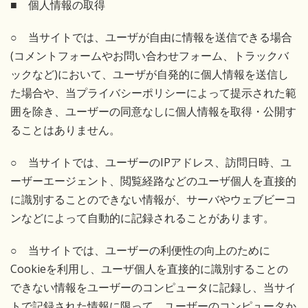
■ 個人情報の取得
○ 当サイトでは、ユーザが自由に情報を送信できる場合
(コメントフォームやお問い合わせフォーム、トラックバ
ックなど)において、ユーザが自発的に個人情報を送信し
た場合や、当プライバシーポリシーによって提示された範
囲を除き、ユーザーの同意なしに個人情報を取得・公開す
ることはありません。
○ 当サイトでは、ユーザーのIPアドレス、訪問日時、ユ
ーザーエージェント、閲覧経路などのユーザ個人を直接的
に識別することのできない情報が、サーバやウェブビーコ
ンなどによって自動的に記録されることがあります。
○ 当サイトでは、ユーザーの利便性の向上のために
Cookieを利用し、ユーザ個人を直接的に識別することの
できない情報をユーザーのコンピュータに記録し、当サイ
トで記録された情報に限って、ユーザーのコンピュータか