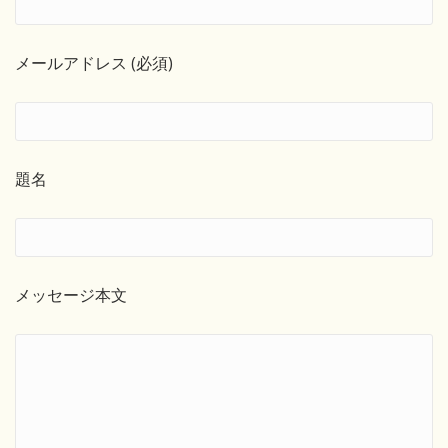
メールアドレス (必須)
題名
メッセージ本文