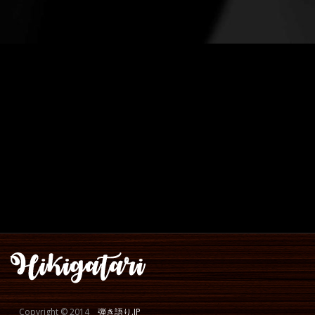
Copyright © 2014
弾き語り.JP