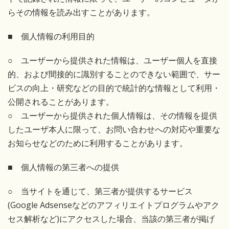
らその情報を読み出すことがあります。
■ 個人情報の利用目的
○ ユーザーから提供された情報は、ユーザー個人を直接
的、および間接的に識別することのできない範囲で、サー
ビスの向上・研究などの目的で統計的な情報として利用・
公開されることがあります。
○ ユーザーから提供された個人情報は、その情報を提供
したユーザ本人に限って、お問い合わせへの対応や重要な
お知らせなどのために利用することがあります。
■ 個人情報の第三者への提供
○ 当サイトを通じて、第三者が提供するサービス
(Google Adsenseなどのアフィリエイトプログラムやアク
セス解析など)にアクセスした場合、当該の第三者が掲げ