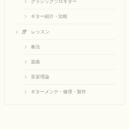
クラシックソロギター
ギター紹介・比較
レッスン
奏法
楽曲
音楽理論
ギターメンテ・修理・製作