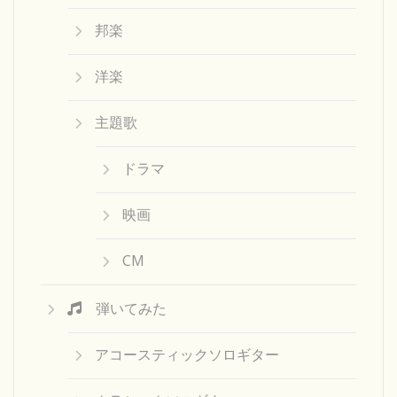
邦楽
洋楽
主題歌
ドラマ
映画
CM
弾いてみた
アコースティックソロギター