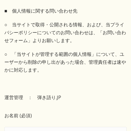
■ 個人情報に関する問い合わせ先
○ 当サイトで取得・公開される情報、および、当プライ
バシーポリシーについてのお問い合わせは、「お問い合わ
せフォーム」よりお願いします。
○ 「当サイトが管理する範囲の個人情報」について、ユ
ーザーから削除の申し出があった場合、管理責任者は速や
かに対応します。
運営管理 ： 弾き語り.JP
お名前 (必須)