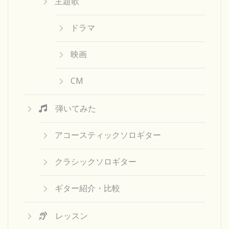
主題歌
ドラマ
映画
CM
弾いてみた
アコースティックソロギター
クラシックソロギター
ギター紹介・比較
レッスン