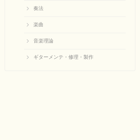
奏法
楽曲
音楽理論
ギターメンテ・修理・製作