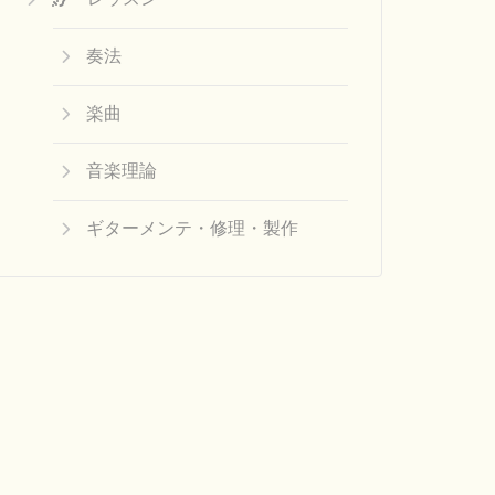
奏法
楽曲
音楽理論
ギターメンテ・修理・製作