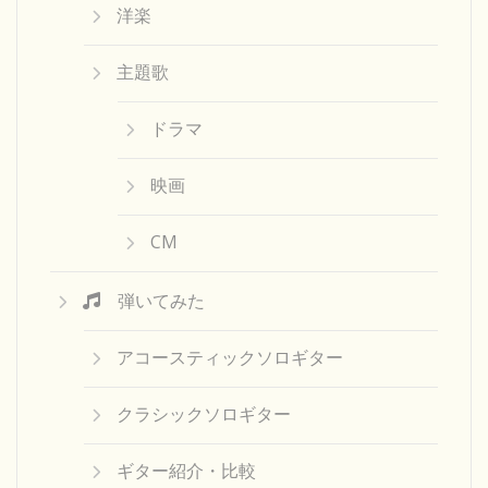
洋楽
主題歌
ドラマ
映画
CM
弾いてみた
アコースティックソロギター
クラシックソロギター
ギター紹介・比較