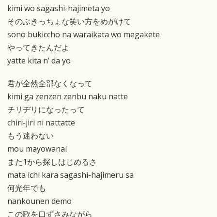
kimi wo sagashi-hajimeta yo
そのぶきっちょな笑い方をめがけて
sono bukiccho na waraikata wo megakete
やってきたんだよ
yatte kita n’ da yo
君が全然全部なくなって
kimi ga zenzen zenbu naku natte
チリヂリになったって
chiri-jiri ni nattatte
もう迷わない
mou mayowanai
また1から探しはじめるさ
mata ichi kara sagashi-hajimeru sa
何光年でも
nankounen demo
この歌を口ずさみながら