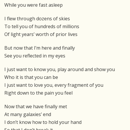
While you were fast asleep
I flew through dozens of skies
To tell you of hundreds of millions
Of light years’ worth of prior lives
But now that I’m here and finally
See you reflected in my eyes
I just want to know you, play around and show you
Who it is that you can be
I just want to love you, every fragment of you
Right down to the pain you feel
Now that we have finally met
At many galaxies’ end
I don’t know how to hold your hand