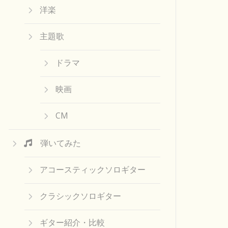
洋楽
主題歌
ドラマ
映画
CM
弾いてみた
アコースティックソロギター
クラシックソロギター
ギター紹介・比較