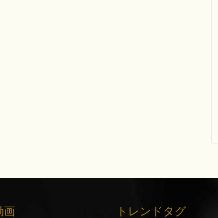
動画
トレンドタグ