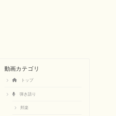
動画カテゴリ
トップ
弾き語り
邦楽