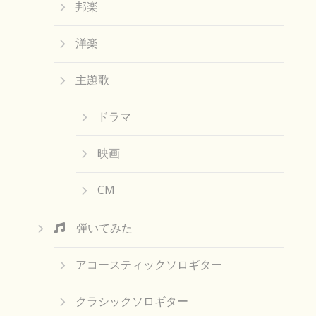
邦楽
洋楽
主題歌
ドラマ
映画
CM
弾いてみた
アコースティックソロギター
クラシックソロギター