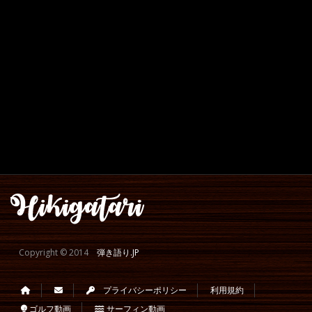
Copyright © 2014
弾き語り.JP
プライバシーポリシー
利用規約
ゴルフ動画
サーフィン動画