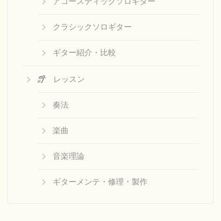
アコースティックソロギター
クラシックソロギター
ギター紹介・比較
レッスン
奏法
楽曲
音楽理論
ギターメンテ・修理・製作