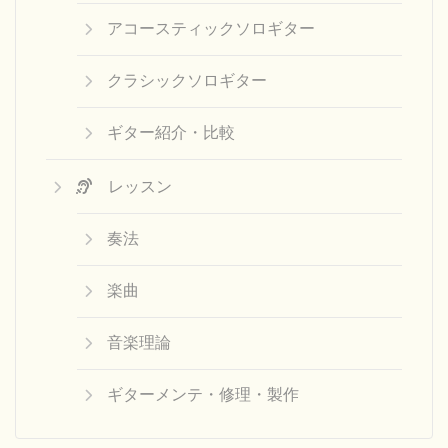
アコースティックソロギター
クラシックソロギター
ギター紹介・比較
レッスン
奏法
楽曲
音楽理論
ギターメンテ・修理・製作