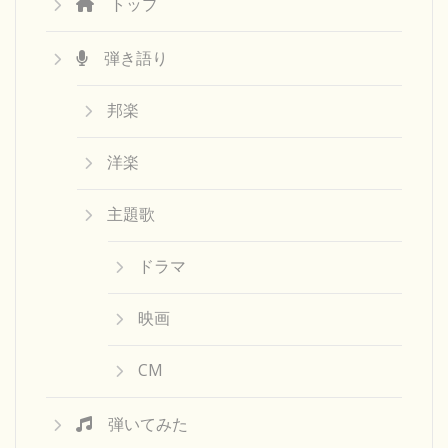
トップ
弾き語り
邦楽
洋楽
主題歌
ドラマ
映画
CM
弾いてみた