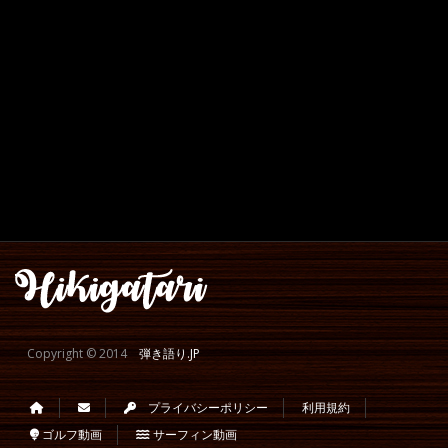
Copyright © 2014
弾き語り.JP
プライバシーポリシー
利用規約
ゴルフ動画
サーフィン動画