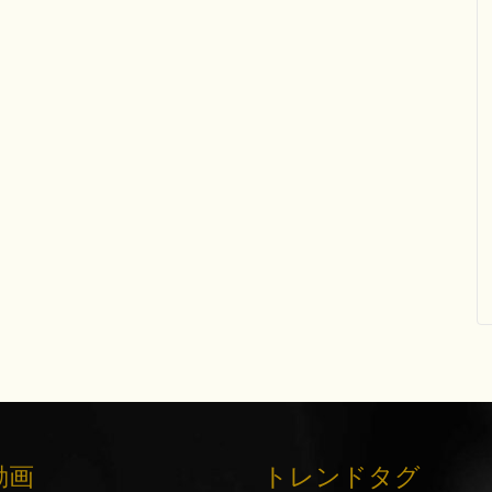
動画
トレンドタグ