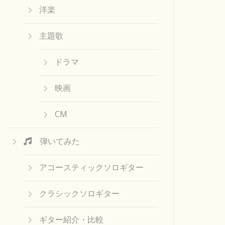
洋楽
主題歌
ドラマ
映画
CM
弾いてみた
アコースティックソロギター
クラシックソロギター
ギター紹介・比較