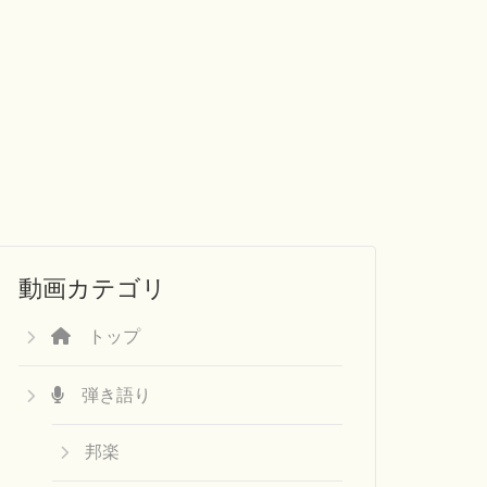
動画カテゴリ
トップ
弾き語り
邦楽