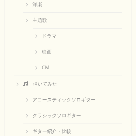
洋楽
主題歌
ドラマ
映画
CM
弾いてみた
アコースティックソロギター
クラシックソロギター
ギター紹介・比較