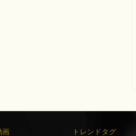
動画
トレンドタグ