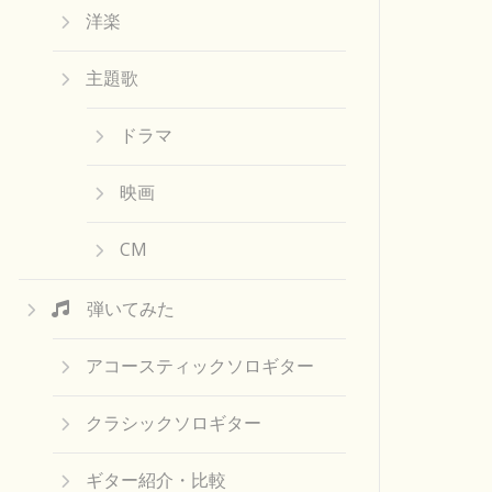
洋楽
主題歌
ドラマ
映画
CM
弾いてみた
アコースティックソロギター
クラシックソロギター
ギター紹介・比較