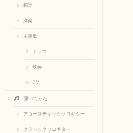
邦楽
洋楽
主題歌
ドラマ
映画
CM
弾いてみた
アコースティックソロギター
クラシックソロギター