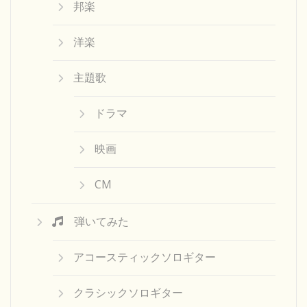
邦楽
洋楽
主題歌
ドラマ
映画
CM
弾いてみた
アコースティックソロギター
クラシックソロギター