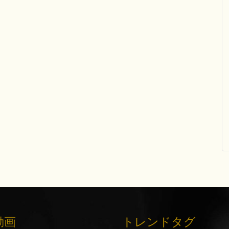
動画
トレンドタグ