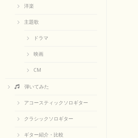
洋楽
主題歌
ドラマ
映画
CM
弾いてみた
アコースティックソロギター
クラシックソロギター
ギター紹介・比較