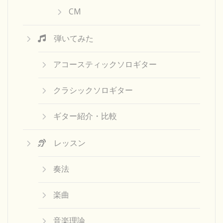
CM
弾いてみた
アコースティックソロギター
クラシックソロギター
ギター紹介・比較
レッスン
奏法
楽曲
音楽理論