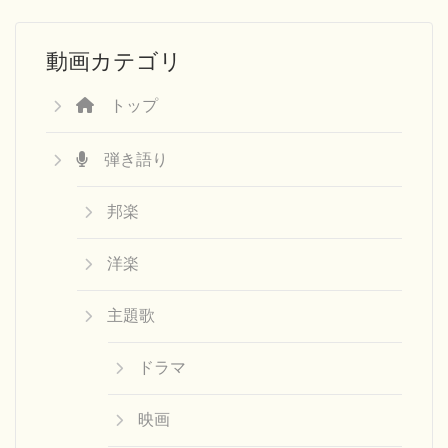
動画カテゴリ
トップ
弾き語り
邦楽
洋楽
主題歌
ドラマ
映画