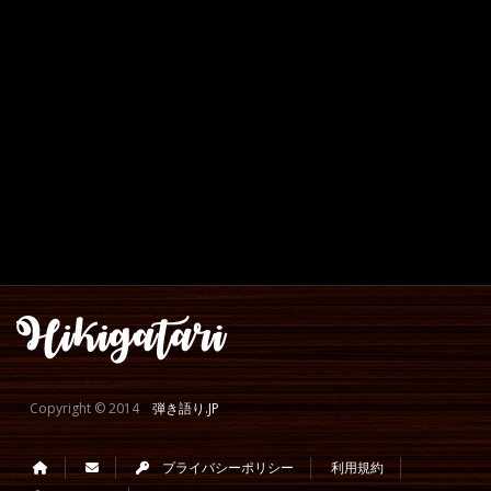
Copyright © 2014
弾き語り.JP
プライバシーポリシー
利用規約