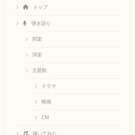
トップ
弾き語り
邦楽
洋楽
主題歌
ドラマ
映画
CM
弾いてみた