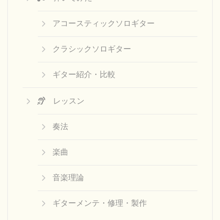
アコースティックソロギター
クラシックソロギター
ギター紹介・比較
レッスン
奏法
楽曲
音楽理論
ギターメンテ・修理・製作