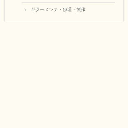
ギターメンテ・修理・製作