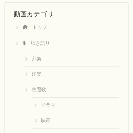
動画カテゴリ
トップ
弾き語り
邦楽
洋楽
主題歌
ドラマ
映画