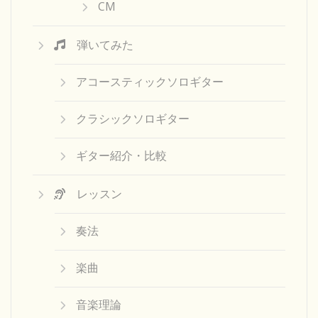
CM
弾いてみた
アコースティックソロギター
クラシックソロギター
ギター紹介・比較
レッスン
奏法
楽曲
音楽理論