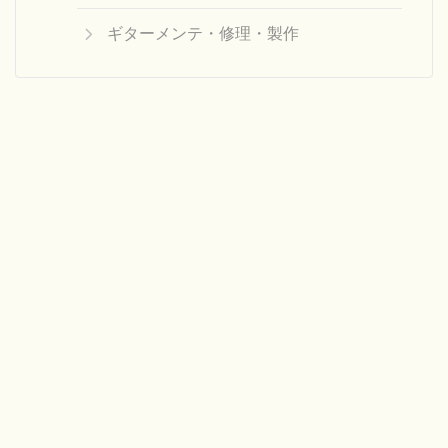
ギターメンテ・修理・製作