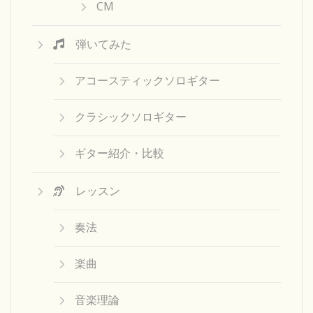
CM
弾いてみた
アコースティックソロギター
クラシックソロギター
ギター紹介・比較
レッスン
奏法
楽曲
音楽理論