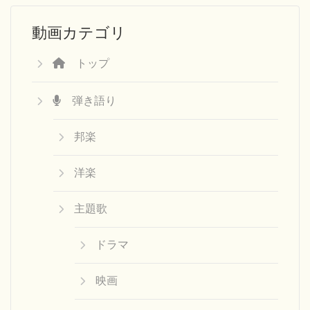
動画カテゴリ
トップ
弾き語り
邦楽
洋楽
主題歌
ドラマ
映画